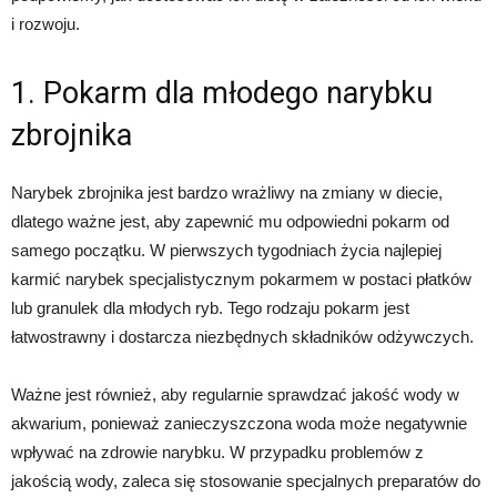
i rozwoju.
1. Pokarm dla młodego narybku
zbrojnika
Narybek zbrojnika jest bardzo wrażliwy na zmiany w diecie,
dlatego ważne jest, aby zapewnić mu odpowiedni pokarm od
samego początku. W pierwszych tygodniach życia najlepiej
karmić narybek specjalistycznym pokarmem w postaci płatków
lub granulek dla młodych ryb. Tego rodzaju pokarm jest
łatwostrawny i dostarcza niezbędnych składników odżywczych.
Ważne jest również, aby regularnie sprawdzać jakość wody w
akwarium, ponieważ zanieczyszczona woda może negatywnie
wpływać na zdrowie narybku. W przypadku problemów z
jakością wody, zaleca się stosowanie specjalnych preparatów do