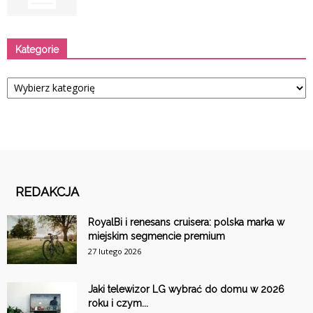
Kategorie
Kategorie
REDAKCJA
RoyalBi i renesans cruisera: polska marka w
miejskim segmencie premium
27 lutego 2026
Jaki telewizor LG wybrać do domu w 2026
roku i czym...