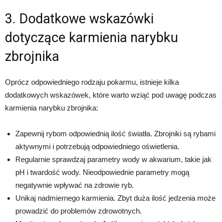
3. Dodatkowe wskazówki
dotyczące karmienia narybku
zbrojnika
Oprócz odpowiedniego rodzaju pokarmu, istnieje kilka
dodatkowych wskazówek, które warto wziąć pod uwagę podczas
karmienia narybku zbrojnika:
Zapewnij rybom odpowiednią ilość światła. Zbrojniki są rybami
aktywnymi i potrzebują odpowiedniego oświetlenia.
Regularnie sprawdzaj parametry wody w akwarium, takie jak
pH i twardość wody. Nieodpowiednie parametry mogą
negatywnie wpływać na zdrowie ryb.
Unikaj nadmiernego karmienia. Zbyt duża ilość jedzenia może
prowadzić do problemów zdrowotnych.