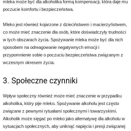
mleka może być dla alkoholika formą kompensacji, która daje mu
poczucie komfortu i bezpieczeństwa.
Mleko jest również kojarzone z dzieciństwem i macierzyństwem,
co może mieć znaczenie dla osób, które doświadczyły trudności
w tych obszarach życia. Spożywanie mleka może być dla nich
sposobem na odreagowanie negatywnych emocji i
przypomnienie sobie o poczuciu bezpieczeństwa związanym z
wczesnym okresem życia.
3. Społeczne czynniki
Wpływ społeczny również może mieć znaczenie w przypadku
alkoholika, który pije mleko. Spożywanie alkoholu jest często
związane z pewnymi rytuałami społecznymi i towarzyskimi.
Alkoholik może sięgać po mleko jako alternatywę dla alkoholu w
sytuacjach społecznych, aby uniknąć napięcia i presji związanej