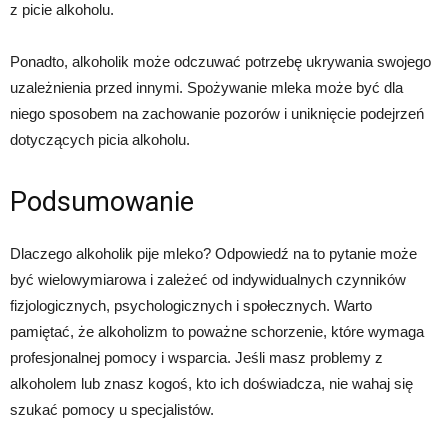
z picie alkoholu.
Ponadto, alkoholik może odczuwać potrzebę ukrywania swojego
uzależnienia przed innymi. Spożywanie mleka może być dla
niego sposobem na zachowanie pozorów i uniknięcie podejrzeń
dotyczących picia alkoholu.
Podsumowanie
Dlaczego alkoholik pije mleko? Odpowiedź na to pytanie może
być wielowymiarowa i zależeć od indywidualnych czynników
fizjologicznych, psychologicznych i społecznych. Warto
pamiętać, że alkoholizm to poważne schorzenie, które wymaga
profesjonalnej pomocy i wsparcia. Jeśli masz problemy z
alkoholem lub znasz kogoś, kto ich doświadcza, nie wahaj się
szukać pomocy u specjalistów.