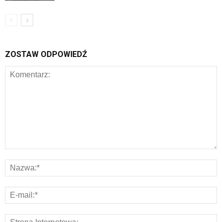
ZOSTAW ODPOWIEDŹ