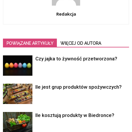
Redakcja
POWIĄZANE ARTYKUŁY
WIĘCEJ OD AUTORA
Czy jajka to żywność przetworzona?
Ile jest grup produktów spożywczych?
Ile kosztują produkty w Biedronce?