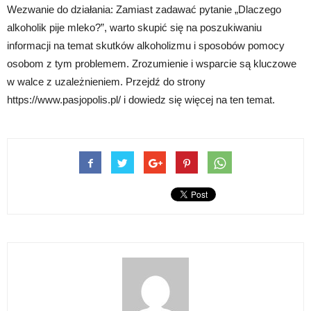
Wezwanie do działania: Zamiast zadawać pytanie „Dlaczego
alkoholik pije mleko?”, warto skupić się na poszukiwaniu
informacji na temat skutków alkoholizmu i sposobów pomocy
osobom z tym problemem. Zrozumienie i wsparcie są kluczowe
w walce z uzależnieniem. Przejdź do strony
https://www.pasjopolis.pl/ i dowiedz się więcej na ten temat.