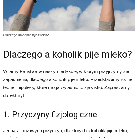
Dlaczego alkoholik pije mleko?
Dlaczego alkoholik pije mleko?
Witamy Państwa w naszym artykule, w którym przyjrzymy się
zagadnieniu, dlaczego alkoholik pije mleko. Przedstawimy różne
teorie i hipotezy, które mogą wyjaśnić to zjawisko. Zapraszamy
do lektury!
1. Przyczyny fizjologiczne
Jedną z możliwych przyczyn, dla których alkoholik pije mleko,