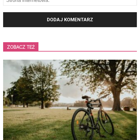
ZOBACZ TEŻ