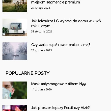
miejskim segmencie premium
27 lutego 2026
Jaki telewizor LG wybrać do domu w 2026
roku i czym...
31 stycznia 2026
Czy warto kupić rower cruiser zimą?
23 grudnia 2025
POPULARNE POSTY
Maski antysmogowe z filtrem N99
14 grudnia 2020
Jaki proszek lepszy Persil czy Vizir?